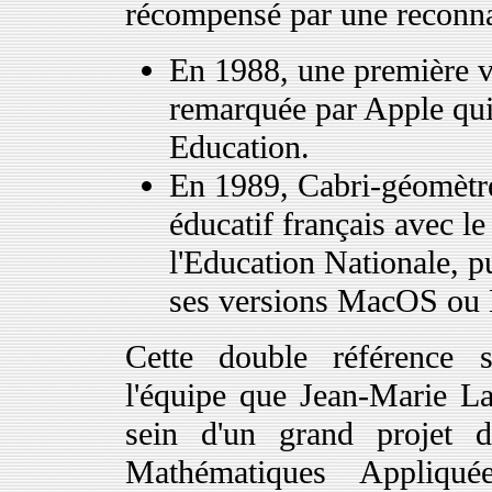
récompensé par une reconnai
En 1988, une première v
remarquée par Apple qui 
Education.
En 1989, Cabri-géomètre
éducatif français avec l
l'Education Nationale, 
ses versions MacOS ou
Cette double référence so
l'équipe que Jean-Marie La
sein d'un grand projet de
Mathématiques Appliq