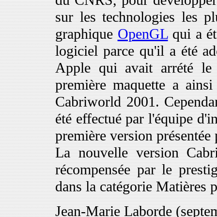
sur les technologies les pl
graphique
OpenGL
qui a ét
logiciel parce qu'il a été a
Apple qui avait arrété 
première maquette a ainsi
Cabriworld 2001. Cependant
été effectué par l'équipe d'
première version présentée
La nouvelle version Cab
récompensée par le prest
dans la catégorie Matières p
Jean-Marie Laborde (septe