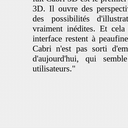
3D. Il ouvre des perspect
des possibilités d'illust
vraiment inédites. Et cel
interface restent à peaufin
Cabri n'est pas sorti d'e
d'aujourd'hui, qui sembl
utilisateurs."